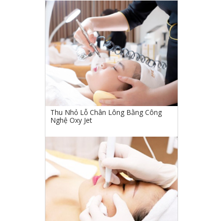
Thu Nhỏ Lỗ Chân Lông Bằng Công
Nghệ Oxy Jet