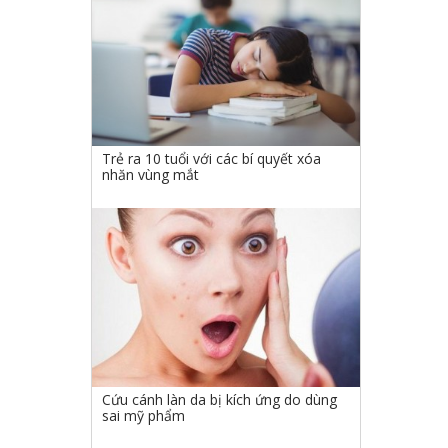
Trẻ ra 10 tuổi với các bí quyết xóa
nhăn vùng mắt
Cứu cánh làn da bị kích ứng do dùng
sai mỹ phẩm