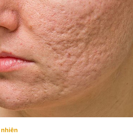
 nhiên