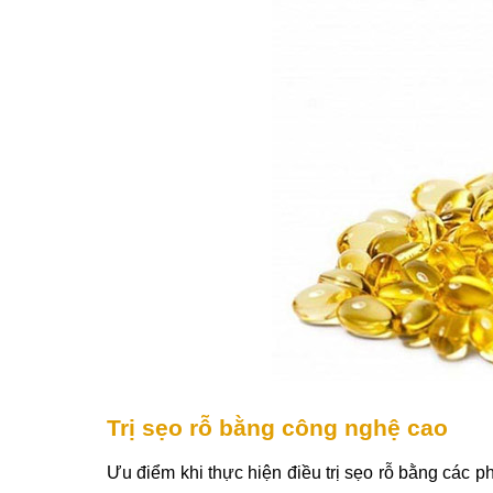
Trị sẹo rỗ bằng công nghệ cao
Ưu điểm khi thực hiện điều trị sẹo rỗ bằng các ph