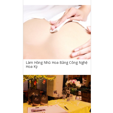
Làm Hồng Nhũ Hoa Bằng Công Nghệ
Hoa Kỳ