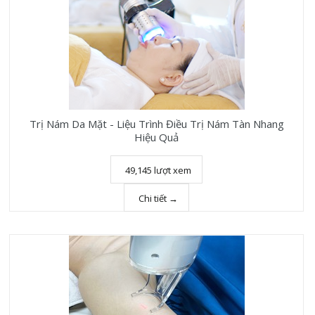
Trị Nám Da Mặt - Liệu Trình Điều Trị Nám Tàn Nhang
Hiệu Quả
49,145 lượt xem
Chi tiết →