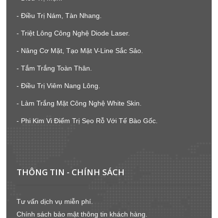
- Điều Trị Nám, Tàn Nhang.
- Triệt Lông Công Nghệ Diode Laser.
- Nâng Cơ Mặt, Tạo Mặt V-Line Sắc Sảo.
- Tắm Trắng Toàn Thân.
- Điều Trị Viêm Nang Lông.
- Làm Trắng Mặt Công Nghệ White Skin.
- Phi Kim Vi Điểm Trị Sẹo Rỗ Với Tế Bào Gốc.
THÔNG TIN - CHÍNH SÁCH
Tư vấn dịch vụ miễn phí.
Chính sách bảo mật thông tin khách hàng.