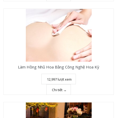
Làm Hồng Nhũ Hoa Bằng Công Nghệ Hoa Kỳ
12,997 lượt xem
Chi tiết →