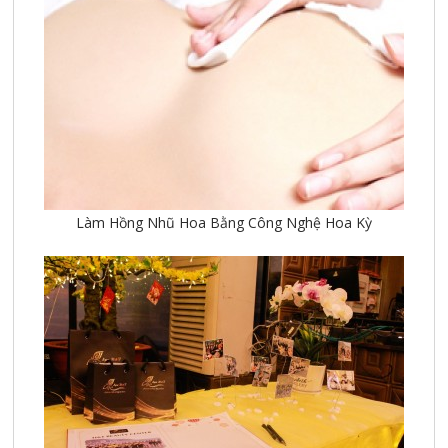
Làm Hồng Nhũ Hoa Bằng Công Nghệ Hoa Kỳ