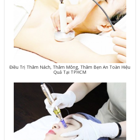
Điều Trị Thâm Nách, Thâm Mông, Thâm Bẹn An Toàn Hiệu
Quả Tại TPHCM