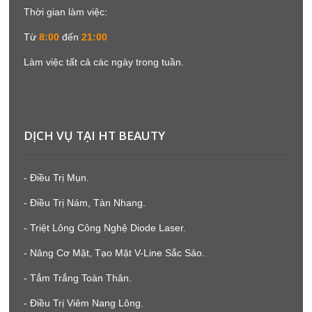
Thời gian làm việc:
Từ
8:00
đến
21:00
Làm việc tất cả các ngày trong tuần.
DỊCH VỤ TẠI HT BEAUTY
- Điều Trị Mụn.
- Điều Trị Nám, Tàn Nhang.
- Triệt Lông Công Nghệ Diode Laser.
- Nâng Cơ Mặt, Tạo Mặt V-Line Sắc Sảo.
- Tắm Trắng Toàn Thân.
- Điều Trị Viêm Nang Lông.