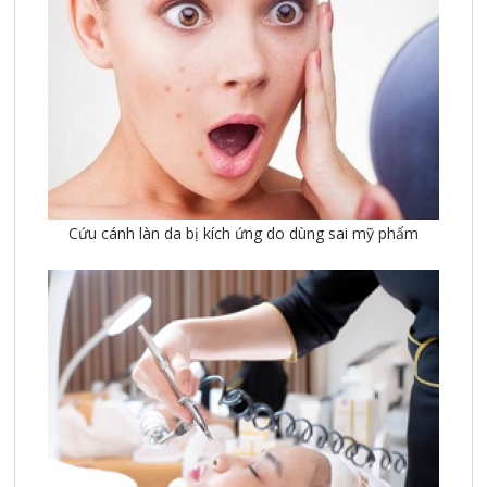
Cứu cánh làn da bị kích ứng do dùng sai mỹ phẩm