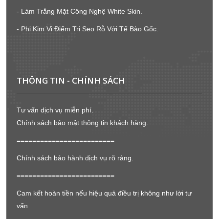
- Làm Trắng Mặt Công Nghệ White Skin.
- Phi Kim Vi Điểm Trị Sẹo Rỗ Với Tế Bào Gốc.
THÔNG TIN - CHÍNH SÁCH
Tư vấn dịch vụ miễn phí.
Chính sách bảo mật thông tin khách hàng.
=========================
Chính sách bảo hành dịch vụ rõ ràng.
=========================
Cam kết hoàn tiền nếu hiệu quả điều trị không như lời tư
vấn