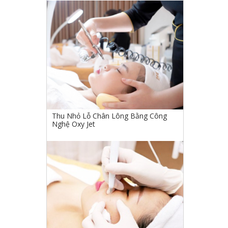
Thu Nhỏ Lỗ Chân Lông Bằng Công
Nghệ Oxy Jet