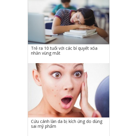
Trẻ ra 10 tuổi với các bí quyết xóa
nhăn vùng mắt
Cứu cánh làn da bị kích ứng do dùng
sai mỹ phẩm