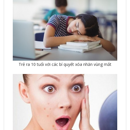
Trẻ ra 10 tuổi với các bí quyết xóa nhăn vùng mắt