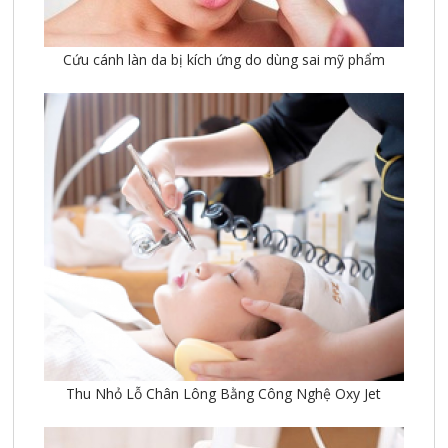
Cứu cánh làn da bị kích ứng do dùng sai mỹ phẩm
Thu Nhỏ Lỗ Chân Lông Bằng Công Nghệ Oxy Jet