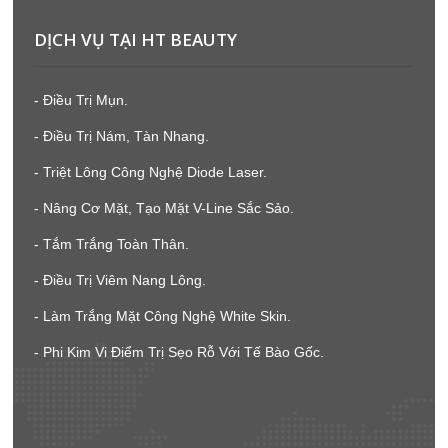
DỊCH VỤ TẠI HT BEAUTY
- Điều Trị Mụn.
- Điều Trị Nám, Tàn Nhang.
- Triệt Lông Công Nghệ Diode Laser.
- Nâng Cơ Mặt, Tạo Mặt V-Line Sắc Sảo.
- Tắm Trắng Toàn Thân.
- Điều Trị Viêm Nang Lông.
- Làm Trắng Mặt Công Nghệ White Skin.
- Phi Kim Vi Điểm Trị Sẹo Rỗ Với Tế Bào Gốc.