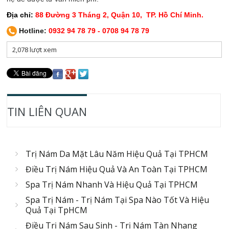
Địa chỉ:
88 Đường 3 Tháng 2, Quận 10, TP. Hồ Chí Minh.
Hotline:
0932 94 78 79 -
0708 94 78 79
2,078 lượt xem
TIN LIÊN QUAN
Trị Nám Da Mặt Lâu Năm Hiệu Quả Tại TPHCM
Điều Trị Nám Hiệu Quả Và An Toàn Tại TPHCM
Spa Trị Nám Nhanh Và Hiệu Quả Tại TPHCM
Spa Trị Nám - Trị Nám Tại Spa Nào Tốt Và Hiệu
Quả Tại TpHCM
Điều Trị Nám Sau Sinh - Trị Nám Tàn Nhang