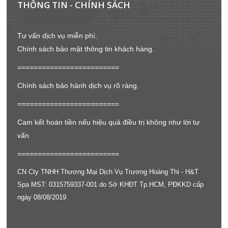
THÔNG TIN - CHÍNH SÁCH
Tư vấn dịch vụ miễn phí.
Chính sách bảo mật thông tin khách hàng.
=========================
Chính sách bảo hành dịch vụ rõ ràng.
=========================
Cam kết hoàn tiền nếu hiệu quả điều trị không như lời tư
vấn
=========================
CN Cty TNHH Thương Mại Dịch Vụ Trương Hoàng Thi - H&T
Spa MST: 0315759337-001 do Sở KHĐT Tp.HCM, PĐKKD cấp
ngày 08/08/2019