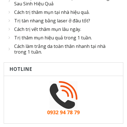
Sau Sinh Hiệu Quả
Cách trị thâm mụn tại nhà hiệu quả.
Trị tàn nhang bằng laser ở đâu tốt?
Cách trị vết thâm mụn lâu ngày.
Trị thâm mụn hiệu quả trong 1 tuần.
Cách làm trắng da toàn thân nhanh tại nhà
trong 1 tuần.
HOTLINE
0932 94 78 79