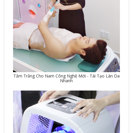
Tắm Trắng Cho Nam Công Nghệ Mới - Tái Tạo Làn Da
Nhanh